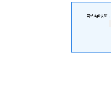
网站访问认证，