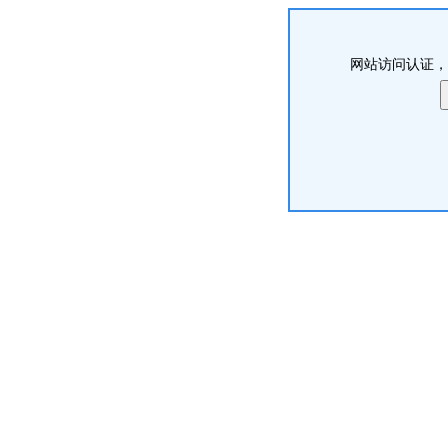
网站访问认证，